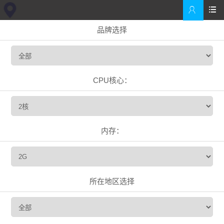


品牌选择
CPU核心：
内存：
所在地区选择