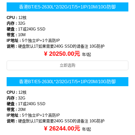
香港BT/E5-2630L*2/32G/1T/5+1IP/10M/10G防御
CPU :
12核
内存 :
32G
硬盘 :
1T或240G SSD
带宽 :
10M
IP地址 :
5个独立IP+1个高防IP
说明 :
硬盘默认1T如果需要240G SSD的请备注 10G防护
¥ 20250.00元
年/起
立即选购
香港BT/E5-2630L*2/32G/1T/5+1IP/20M/10G防御
CPU :
12核
内存 :
32G
硬盘 :
1T或240G SSD
带宽 :
20M
IP地址 :
5个独立IP+1个高防IP
说明 :
硬盘默认1T如果需要240G SSD的请备注 10G防护
¥ 26244.00元
年/起