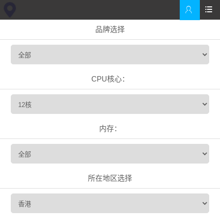


品牌选择
CPU核心：
内存：
所在地区选择