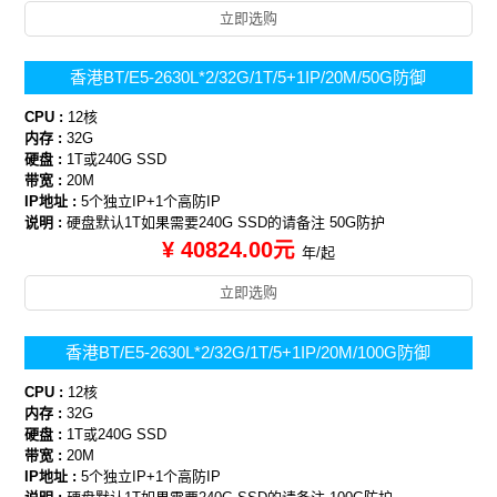
立即选购
香港BT/E5-2630L*2/32G/1T/5+1IP/20M/50G防御
CPU :
12核
内存 :
32G
硬盘 :
1T或240G SSD
带宽 :
20M
IP地址 :
5个独立IP+1个高防IP
说明 :
硬盘默认1T如果需要240G SSD的请备注 50G防护
¥ 40824.00元
年/起
立即选购
香港BT/E5-2630L*2/32G/1T/5+1IP/20M/100G防御
CPU :
12核
内存 :
32G
硬盘 :
1T或240G SSD
带宽 :
20M
IP地址 :
5个独立IP+1个高防IP