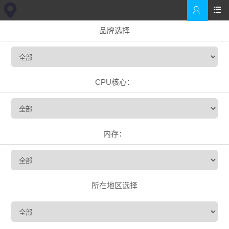


品牌选择
CPU核心：
内存：
所在地区选择